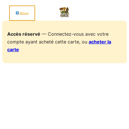
Retour
Accès réservé
— Connectez-vous avec votre
compte ayant acheté cette carte, ou
acheter la
carte