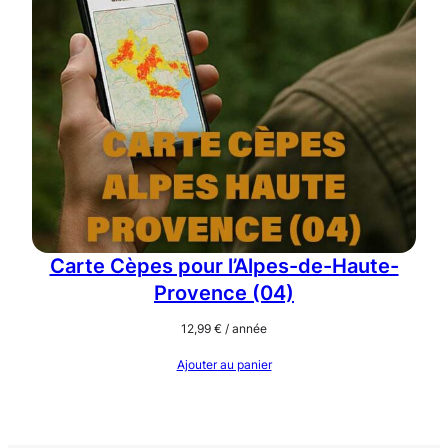
Carte Cèpes pour l’Alpes-de-Haute-
Provence (04)
12,99
€
/ année
Ajouter au panier