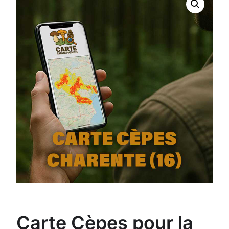
Carte Cèpes pour la