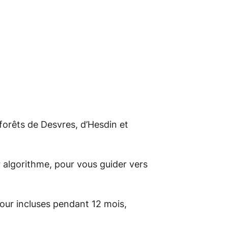
forêts de Desvres, d’Hesdin et
ar algorithme, pour vous guider vers
 jour incluses pendant 12 mois,