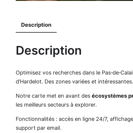
Description
Description
Optimisez vos recherches dans le Pas‑de‑Calais
d’Hardelot. Des zones variées et intéressantes
Notre carte met en avant des
écosystèmes p
les meilleurs secteurs à explorer.
Fonctionnalités : accès en ligne 24/7, affichage
support par email.