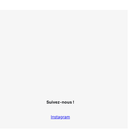
Suivez-nous !
Instagram