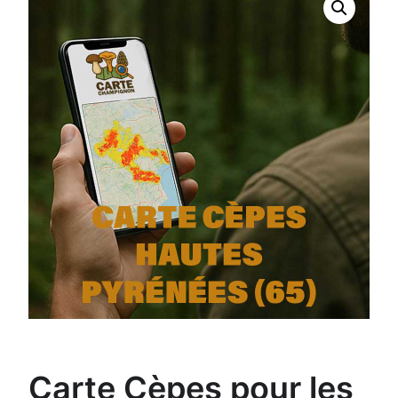
Carte Cèpes pour les