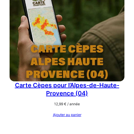
Carte Cèpes pour l’Alpes-de-Haute-
Provence (04)
12,99
€
/ année
Ajouter au panier