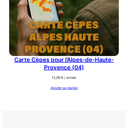
Carte Cèpes pour l’Alpes-de-Haute-
Provence (04)
12,99
€
/ année
Ajouter au panier