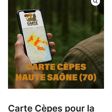
Carte Cèpes pour la