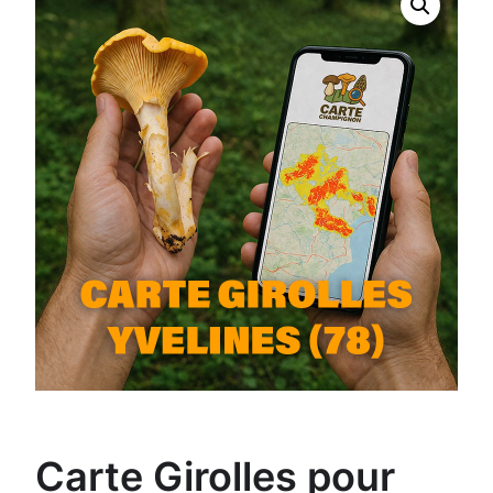
Carte Girolles pour