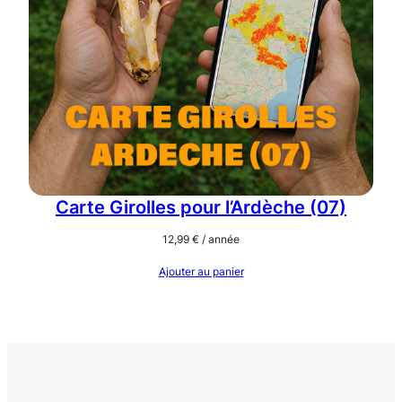
Carte Girolles pour l’Ardèche (07)
12,99
€
/ année
Ajouter au panier