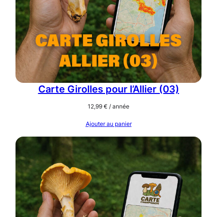
Carte Girolles pour l’Allier (03)
12,99
€
/ année
Ajouter au panier