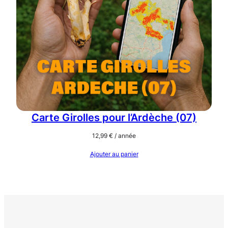
Carte Girolles pour l’Ardèche (07)
12,99
€
/ année
Ajouter au panier