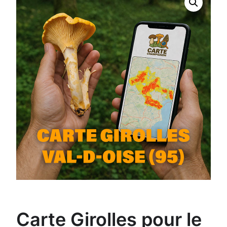
Carte Girolles pour le