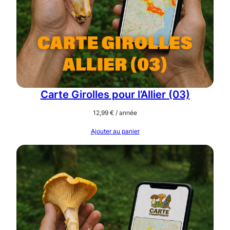
Carte Girolles pour l’Allier (03)
12,99
€
/ année
Ajouter au panier