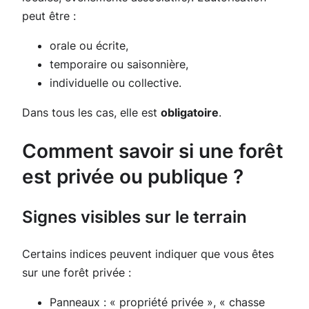
peut être :
orale ou écrite,
temporaire ou saisonnière,
individuelle ou collective.
Dans tous les cas, elle est
obligatoire
.
Comment savoir si une forêt
est privée ou publique ?
Signes visibles sur le terrain
Certains indices peuvent indiquer que vous êtes
sur une forêt privée :
Panneaux : « propriété privée », « chasse