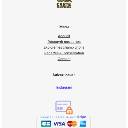
Menu
Accueil
Découvrir nos cartes
Explorer les champignons
Recettes & Conservation
Contact
Suivez-nous !
Instagram