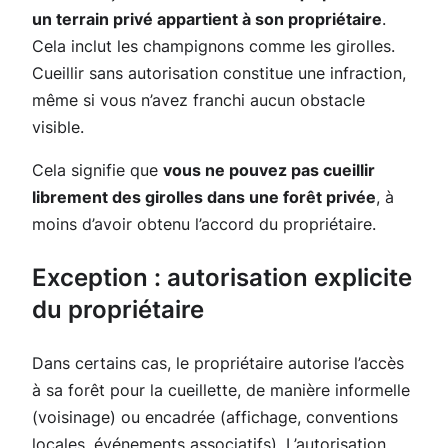
un terrain privé appartient à son propriétaire
.
Cela inclut les champignons comme les girolles.
Cueillir sans autorisation constitue une infraction,
même si vous n’avez franchi aucun obstacle
visible.
Cela signifie que
vous ne pouvez pas cueillir
librement des girolles dans une forêt privée
, à
moins d’avoir obtenu l’accord du propriétaire.
Exception : autorisation explicite
du propriétaire
Dans certains cas, le propriétaire autorise l’accès
à sa forêt pour la cueillette, de manière informelle
(voisinage) ou encadrée (affichage, conventions
locales, événements associatifs). L’autorisation