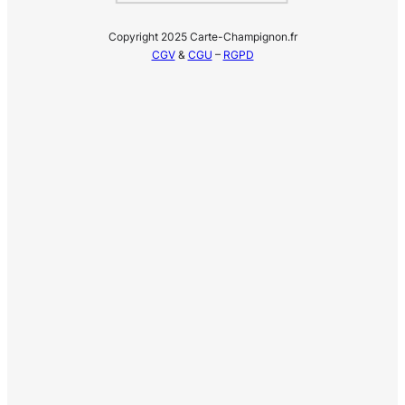
Copyright 2025 Carte-Champignon.fr
CGV
&
CGU
–
RGPD