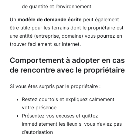
de quantité et l’environnement
Un
modèle de demande écrite
peut également
être utile pour les terrains dont le propriétaire est
une entité (entreprise, domaine) vous pourrez en
trouver facilement sur internet.
Comportement à adopter en cas
de rencontre avec le propriétaire
Si vous êtes surpris par le propriétaire :
Restez courtois et expliquez calmement
votre présence
Présentez vos excuses et quittez
immédiatement les lieux si vous n’aviez pas
d’autorisation