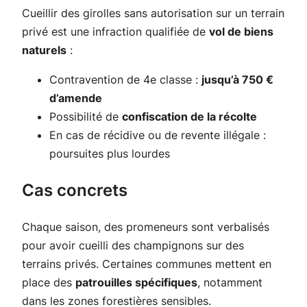
Cueillir des girolles sans autorisation sur un terrain
privé est une infraction qualifiée de
vol de biens
naturels
:
Contravention de 4e classe :
jusqu’à 750 €
d’amende
Possibilité de
confiscation de la récolte
En cas de récidive ou de revente illégale :
poursuites plus lourdes
Cas concrets
Chaque saison, des promeneurs sont verbalisés
pour avoir cueilli des champignons sur des
terrains privés. Certaines communes mettent en
place des
patrouilles spécifiques
, notamment
dans les zones forestières sensibles.