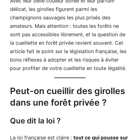
Avec leur belle couleur dorée et leur parfum
délicat, les girolles figurent parmi les
champignons sauvages les plus prisés des
amateurs. Mais attention : toutes les forêts ne
sont pas accessibles librement, et la question de
la cueillette en forêt privée revient souvent. Cet
article fait le point sur la législation française, les
bons réflexes à adopter et les risques à éviter
pour profiter de votre cueillette en toute légalité.
Peut-on cueillir des girolles
dans une forêt privée ?
Que dit la loi ?
La loi française est claire :
tout ce qui pousse sur