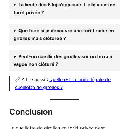
La limite des 5 kg s’applique-t-elle aussi en
forêt privée ?
Que faire si je découvre une forêt riche en
girolles mais clôturée ?
Peut-on cueillir des girolles sur un terrain
vague non clôturé ?
À lire aussi :
Quelle est la limite légale de
cueillette de girolles ?
Conclusion
La cueillette de girolles en forêt privée n’est