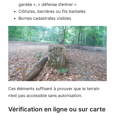
gardée », « défense d’entrer »
Clôtures, barrières ou fils barbelés
Bornes cadastrales visibles
Ces éléments suffisent à prouver que le terrain
n’est pas accessible sans autorisation.
Vérification en ligne ou sur carte