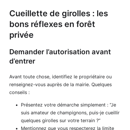
Cueillette de girolles : les
bons réflexes en forêt
privée
Demander l’autorisation avant
d’entrer
Avant toute chose, identifiez le propriétaire ou
renseignez-vous auprès de la mairie. Quelques
conseils :
Présentez votre démarche simplement : “Je
suis amateur de champignons, puis-je cueillir
quelques girolles sur votre terrain ?”
Mentionnez que vous respecterez la limite