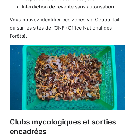
Interdiction de revente sans autorisation
Vous pouvez identifier ces zones via Geoportail
ou sur les sites de l’ONF (Office National des
Forêts).
Clubs mycologiques et sorties
encadrées