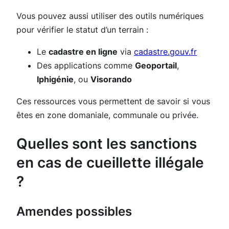
Vous pouvez aussi utiliser des outils numériques
pour vérifier le statut d’un terrain :
Le
cadastre en ligne
via
cadastre.gouv.fr
Des applications comme
Geoportail
,
Iphigénie
, ou
Visorando
Ces ressources vous permettent de savoir si vous
êtes en zone domaniale, communale ou privée.
Quelles sont les sanctions
en cas de cueillette illégale
?
Amendes possibles