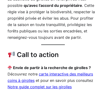
possible
qu’avec l’accord du propriétaire
. Cette
règle vise à protéger la biodiversité, respecter la
propriété privée et éviter les abus. Pour profiter
de la saison en toute tranquillité, privilégiez les
forêts publiques ou les sorties encadrées, et
renseignez-vous toujours avant de partir.
Call to action
Envie de partir à la recherche de girolles ?
Découvrez notre
carte interactive des meilleurs
coins à girolles
et pour en savoir plus consultez
Notre guide complet sur les girolles