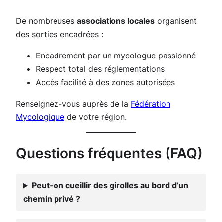
De nombreuses
associations locales
organisent
des sorties encadrées :
Encadrement par un mycologue passionné
Respect total des réglementations
Accès facilité à des zones autorisées
Renseignez-vous auprès de la
Fédération
Mycologique
de votre région.
Questions fréquentes (FAQ)
Peut-on cueillir des girolles au bord d’un
chemin privé ?