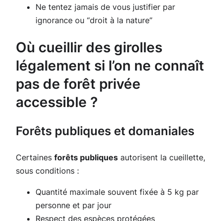
Ne tentez jamais de vous justifier par
ignorance ou “droit à la nature”
Où cueillir des girolles
légalement si l’on ne connaît
pas de forêt privée
accessible ?
Forêts publiques et domaniales
Certaines
forêts publiques
autorisent la cueillette,
sous conditions :
Quantité maximale souvent fixée à 5 kg par
personne et par jour
Respect des espèces protégées